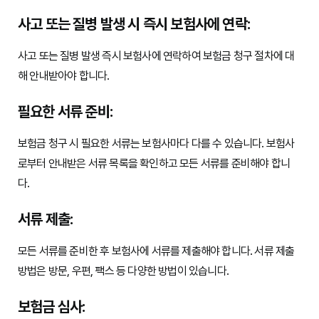
사고 또는 질병 발생 시 즉시 보험사에 연락:
사고 또는 질병 발생 즉시 보험사에 연락하여 보험금 청구 절차에 대
해 안내받아야 합니다.
필요한 서류 준비:
보험금 청구 시 필요한 서류는 보험사마다 다를 수 있습니다. 보험사
로부터 안내받은 서류 목록을 확인하고 모든 서류를 준비해야 합니
다.
서류 제출:
모든 서류를 준비한 후 보험사에 서류를 제출해야 합니다. 서류 제출
방법은 방문, 우편, 팩스 등 다양한 방법이 있습니다.
보험금 심사: