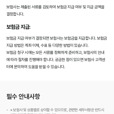
보험사는 제출된 서류를 검토하여 보험금 지급 여부 및 지급 금액을
결정합니다.
보험금 지급:
보험금 지급 여부가 결정되면 보험사는 보험금을 지급합니다. 보험금
지급 방법은 계좌 이체, 수표 등 다양한 방법이 있습니다.
보험금 청구 시에는 모든 서류를 정확하게 준비하고, 보험사의 안내
에 따라 절차를 진행해야 합니다. 궁금한 점이 있으면 보험사 고객센
터에 문의하여 도움을 받을 수 있습니다.
필수 안내사항
※ 보험사 및 상품별로 상이할 수 있으므로, 관련한 세부사항은 반드시