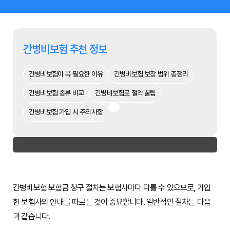
간병비보험 추천 정보
간병비보험이 꼭 필요한 이유
간병비보험 보장 범위 총정리
간병비보험 종류 비교
간병비보험료 절약 꿀팁
간병비보험 가입 시 주의사항
간병비보험 보험금 청구 절차는 보험사마다 다를 수 있으므로, 가입
한 보험사의 안내를 따르는 것이 중요합니다. 일반적인 절차는 다음
과 같습니다.