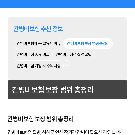
간병비보험 추천 정보
간병비보험이 꼭 필요한 이유
간병비보험 보장 범위 총정리
간병비보험 종류 비교
간병비보험료 절약 꿀팁
간병비보험 가입 시 주의사항
간병비보험 보장 범위 총정리
간병비보험 보장 범위 총정리
간병비보험은 질병, 상해로 인한 장기간 간병이 필요한 경우 발생하