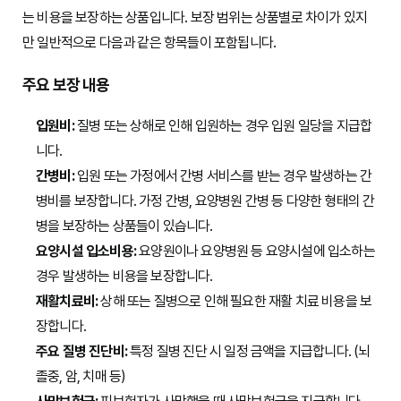
는 비용을 보장하는 상품입니다. 보장 범위는 상품별로 차이가 있지
만 일반적으로 다음과 같은 항목들이 포함됩니다.
주요 보장 내용
입원비:
질병 또는 상해로 인해 입원하는 경우 입원 일당을 지급합
니다.
간병비:
입원 또는 가정에서 간병 서비스를 받는 경우 발생하는 간
병비를 보장합니다. 가정 간병, 요양병원 간병 등 다양한 형태의 간
병을 보장하는 상품들이 있습니다.
요양시설 입소비용:
요양원이나 요양병원 등 요양시설에 입소하는
경우 발생하는 비용을 보장합니다.
재활치료비:
상해 또는 질병으로 인해 필요한 재활 치료 비용을 보
장합니다.
주요 질병 진단비:
특정 질병 진단 시 일정 금액을 지급합니다. (뇌
졸중, 암, 치매 등)