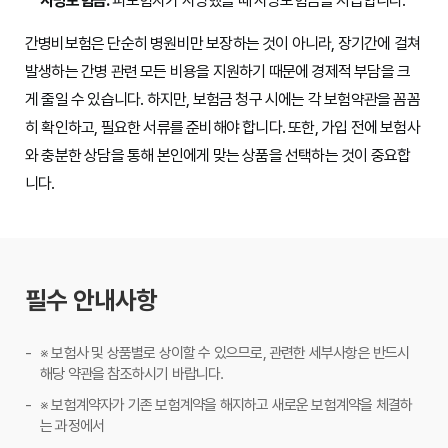
사망보험금:
피보험자가 사망했을 때 사망보험금을 지급합니다.
간병비보험은 단순히 병원비만 보장하는 것이 아니라, 장기간에 걸쳐
발생하는 간병 관련 모든 비용을 지원하기 때문에 경제적 부담을 크
게 줄일 수 있습니다. 하지만, 보험금 청구 시에는 각 보험약관을 꼼꼼
히 확인하고, 필요한 서류를 준비해야 합니다. 또한, 가입 전에 보험사
와 충분한 상담을 통해 본인에게 맞는 상품을 선택하는 것이 중요합
니다.
필수 안내사항
※ 보험사 및 상품별로 상이할 수 있으므로, 관련한 세부사항은 반드시
해당 약관을 참조하시기 바랍니다.
※ 보험계약자가 기존 보험계약을 해지하고 새로운 보험계약을 체결하
는 과정에서